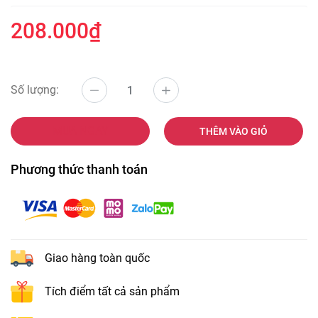
208.000₫
Số lượng:
MUA NGAY
THÊM VÀO GIỎ
Phương thức thanh toán
Giao hàng toàn quốc
Tích điểm tất cả sản phẩm