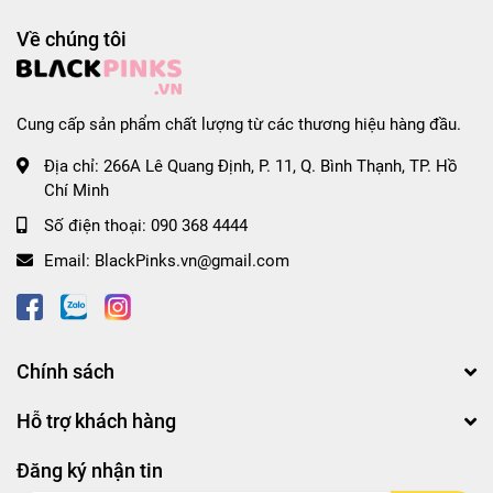
Về chúng tôi
Cung cấp sản phẩm chất lượng từ các thương hiệu hàng đầu.
Địa chỉ:
266A Lê Quang Định, P. 11, Q. Bình Thạnh, TP. Hồ
Chí Minh
Số điện thoại:
090 368 4444
Email:
BlackPinks.vn@gmail.com
Chính sách
Hỗ trợ khách hàng
Đăng ký nhận tin