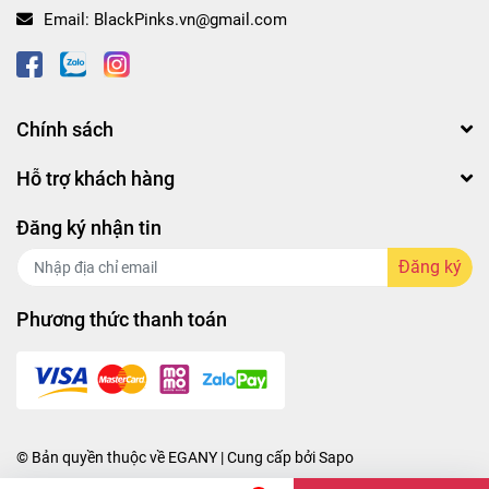
Email:
BlackPinks.vn@gmail.com
Chính sách
Hỗ trợ khách hàng
Đăng ký nhận tin
Đăng ký
Phương thức thanh toán
© Bản quyền thuộc về
EGANY
| Cung cấp bởi
Sapo