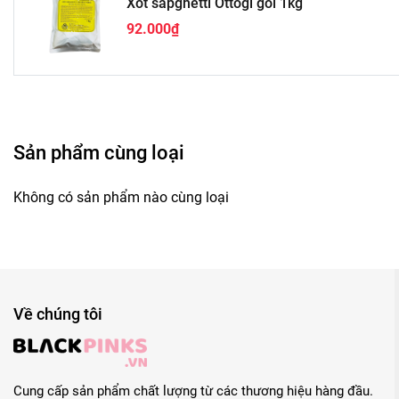
Xốt sapghetti Ottogi gói 1kg
92.000₫
Sản phẩm cùng loại
Không có sản phẩm nào cùng loại
Về chúng tôi
Cung cấp sản phẩm chất lượng từ các thương hiệu hàng đầu.