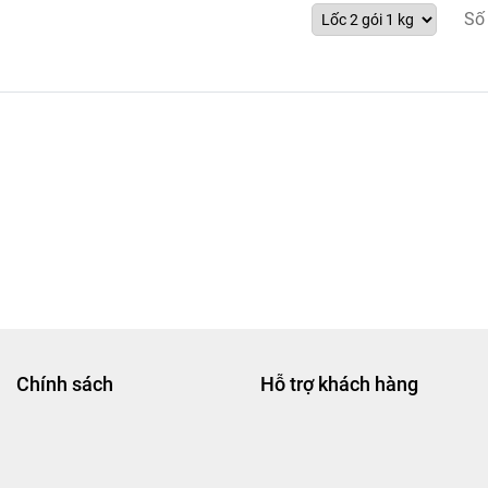
Số
Chính sách
Hỗ trợ khách hàng