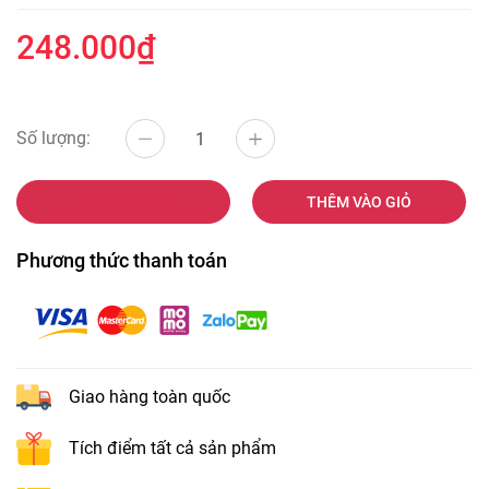
248.000₫
Số lượng:
MUA NGAY
THÊM VÀO GIỎ
Phương thức thanh toán
Giao hàng toàn quốc
Tích điểm tất cả sản phẩm