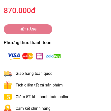
870.000₫
HẾT HÀNG
Phương thức thanh toán
Giao hàng toàn quốc
Tích điểm tất cả sản phẩm
Giảm 5% khi thanh toán online
Cam kết chính hãng