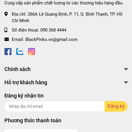
Cung cấp sản phẩm chất lượng từ các thương hiệu hàng đầu.
Địa chỉ:
266A Lê Quang Định, P. 11, Q. Bình Thạnh, TP. Hồ
Chí Minh
Số điện thoại:
090 368 4444
Email:
BlackPinks.vn@gmail.com
Chính sách
Hỗ trợ khách hàng
Đăng ký nhận tin
Đăng ký
Phương thức thanh toán