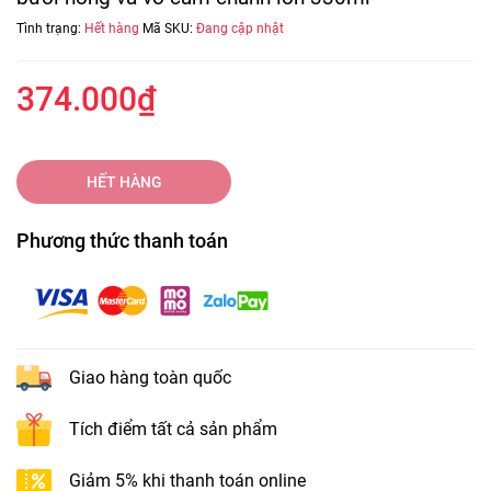
Tình trạng:
Hết hàng
Mã SKU:
Đang cập nhật
374.000₫
HẾT HÀNG
Phương thức thanh toán
Giao hàng toàn quốc
Tích điểm tất cả sản phẩm
Giảm 5% khi thanh toán online