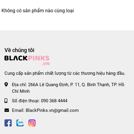
Không có sản phẩm nào cùng loại
Về chúng tôi
Cung cấp sản phẩm chất lượng từ các thương hiệu hàng đầu.
Địa chỉ:
266A Lê Quang Định, P. 11, Q. Bình Thạnh, TP. Hồ
Chí Minh
Số điện thoại:
090 368 4444
Email:
BlackPinks.vn@gmail.com