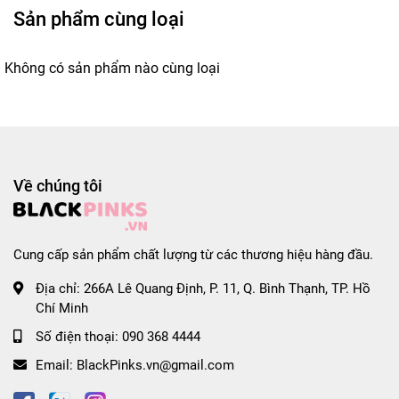
Sản phẩm cùng loại
Không có sản phẩm nào cùng loại
Về chúng tôi
Cung cấp sản phẩm chất lượng từ các thương hiệu hàng đầu.
Địa chỉ:
266A Lê Quang Định, P. 11, Q. Bình Thạnh, TP. Hồ
Chí Minh
Số điện thoại:
090 368 4444
Email:
BlackPinks.vn@gmail.com