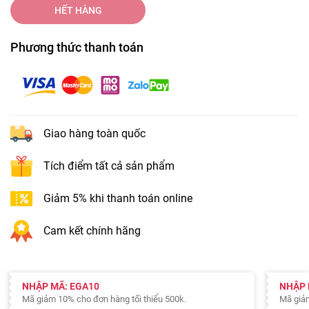
HẾT HÀNG
Phương thức thanh toán
Giao hàng toàn quốc
Tích điểm tất cả sản phẩm
Giảm 5% khi thanh toán online
Cam kết chính hãng
NHẬP MÃ: EGA10
NHẬP 
Mã giảm 10% cho đơn hàng tối thiểu 500k.
Mã giảm