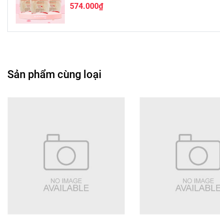
574.000₫
Sản phẩm cùng loại