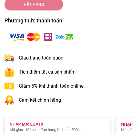
HẾT HÀNG
Phương thức thanh toán
Giao hàng toàn quốc
Tích điểm tất cả sản phẩm
Giảm 5% khi thanh toán online
Cam kết chính hãng
NHẬP MÃ: EGA10
NHẬP 
Mã giảm 10% cho đơn hàng tối thiểu 500k.
Mã giảm