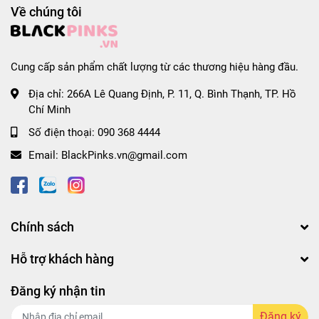
Về chúng tôi
Cung cấp sản phẩm chất lượng từ các thương hiệu hàng đầu.
Địa chỉ:
266A Lê Quang Định, P. 11, Q. Bình Thạnh, TP. Hồ
Chí Minh
Số điện thoại:
090 368 4444
Email:
BlackPinks.vn@gmail.com
Chính sách
Hỗ trợ khách hàng
Đăng ký nhận tin
Đăng ký