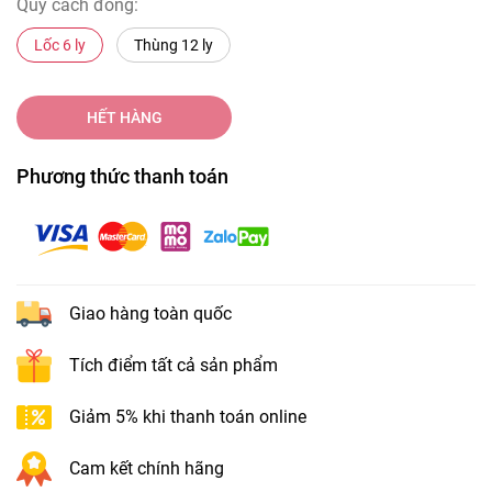
Quy cách đóng:
Lốc 6 ly
Thùng 12 ly
HẾT HÀNG
Phương thức thanh toán
Giao hàng toàn quốc
Tích điểm tất cả sản phẩm
Giảm 5% khi thanh toán online
Cam kết chính hãng