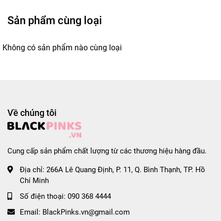
Sản phẩm cùng loại
Không có sản phẩm nào cùng loại
Về chúng tôi
Cung cấp sản phẩm chất lượng từ các thương hiệu hàng đầu.
Địa chỉ:
266A Lê Quang Định, P. 11, Q. Bình Thạnh, TP. Hồ
Chí Minh
Số điện thoại:
090 368 4444
Email:
BlackPinks.vn@gmail.com