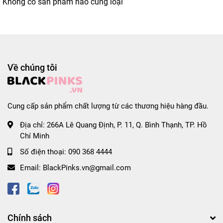
Không có sản phẩm nào cùng loại
Về chúng tôi
Cung cấp sản phẩm chất lượng từ các thương hiệu hàng đầu.
Địa chỉ:
266A Lê Quang Định, P. 11, Q. Bình Thạnh, TP. Hồ
Chí Minh
Số điện thoại:
090 368 4444
Email:
BlackPinks.vn@gmail.com
Chính sách