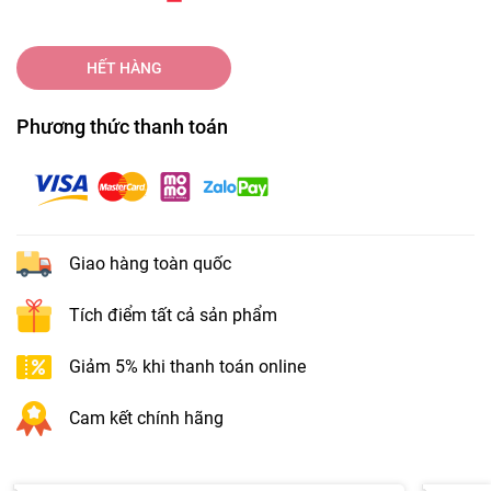
HẾT HÀNG
Phương thức thanh toán
Giao hàng toàn quốc
Tích điểm tất cả sản phẩm
Giảm 5% khi thanh toán online
Cam kết chính hãng