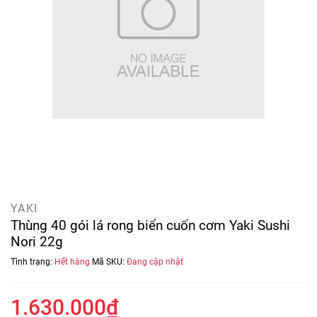
YAKI
Thùng 40 gói lá rong biển cuốn cơm Yaki Sushi
Nori 22g
Tình trạng:
Hết hàng
Mã SKU:
Đang cập nhật
1.630.000₫