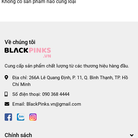
Không có sản phẩm nào cùng loại
Về chúng tôi
Cung cấp sản phẩm chất lượng từ các thương hiệu hàng đầu.
Địa chỉ:
266A Lê Quang Định, P. 11, Q. Bình Thạnh, TP. Hồ
Chí Minh
Số điện thoại:
090 368 4444
Email:
BlackPinks.vn@gmail.com
Chính sách