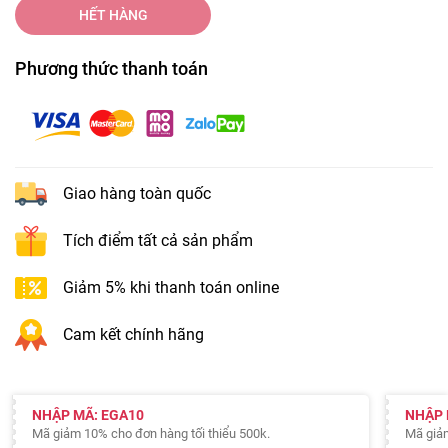
HẾT HÀNG
Phương thức thanh toán
Giao hàng toàn quốc
Tích điểm tất cả sản phẩm
Giảm 5% khi thanh toán online
Cam kết chính hãng
NHẬP MÃ: EGA10
NHẬP 
Mã giảm 10% cho đơn hàng tối thiểu 500k.
Mã giảm