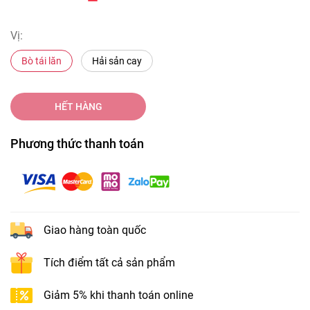
Vị:
Bò tái lăn
Hải sản cay
HẾT HÀNG
Phương thức thanh toán
Giao hàng toàn quốc
Tích điểm tất cả sản phẩm
Giảm 5% khi thanh toán online