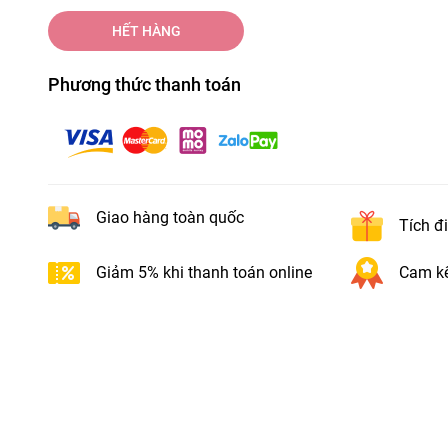
HẾT HÀNG
Phương thức thanh toán
Giao hàng toàn quốc
Tích đ
Giảm 5% khi thanh toán online
Cam kế