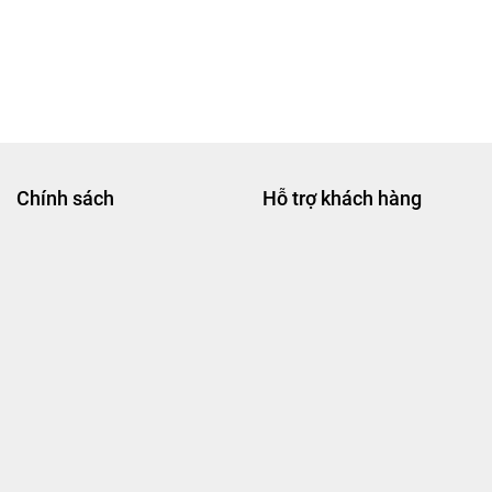
Chính sách
Hỗ trợ khách hàng