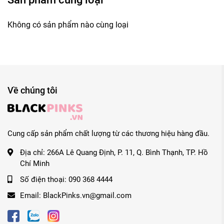
Không có sản phẩm nào cùng loại
Về chúng tôi
Cung cấp sản phẩm chất lượng từ các thương hiệu hàng đầu.
Địa chỉ:
266A Lê Quang Định, P. 11, Q. Bình Thạnh, TP. Hồ
Chí Minh
Số điện thoại:
090 368 4444
Email:
BlackPinks.vn@gmail.com