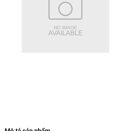
Mô tả sản phẩm