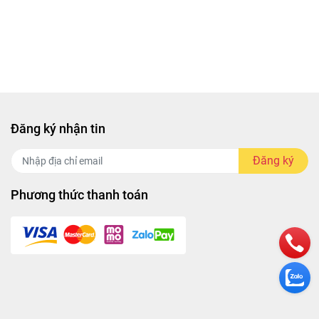
Đăng ký nhận tin
Đăng ký
Phương thức thanh toán