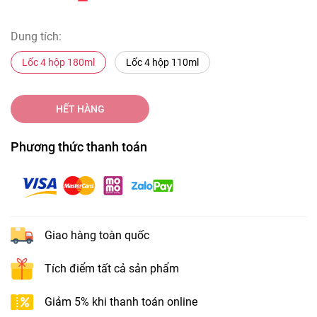
Dung tích:
Lốc 4 hộp 180ml
Lốc 4 hộp 110ml
HẾT HÀNG
Phương thức thanh toán
Giao hàng toàn quốc
Tích điểm tất cả sản phẩm
Giảm 5% khi thanh toán online