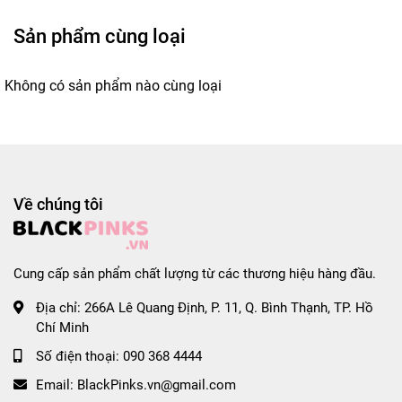
Sản phẩm cùng loại
Không có sản phẩm nào cùng loại
Về chúng tôi
Cung cấp sản phẩm chất lượng từ các thương hiệu hàng đầu.
Địa chỉ:
266A Lê Quang Định, P. 11, Q. Bình Thạnh, TP. Hồ
Chí Minh
Số điện thoại:
090 368 4444
Email:
BlackPinks.vn@gmail.com