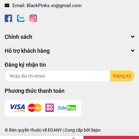
Email:
BlackPinks.vn@gmail.com
Chính sách
Hỗ trợ khách hàng
Đăng ký nhận tin
Đăng ký
Phương thức thanh toán
© Bản quyền thuộc về
EGANY
| Cung cấp bởi
Sapo