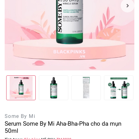
Some By Mi
Serum Some By Mi Aha-Bha-Pha cho da mụn
50ml