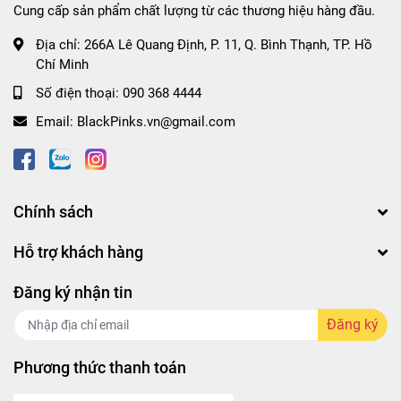
Cung cấp sản phẩm chất lượng từ các thương hiệu hàng đầu.
Địa chỉ:
266A Lê Quang Định, P. 11, Q. Bình Thạnh, TP. Hồ
Chí Minh
Số điện thoại:
090 368 4444
Email:
BlackPinks.vn@gmail.com
Chính sách
Hỗ trợ khách hàng
Đăng ký nhận tin
Đăng ký
Phương thức thanh toán