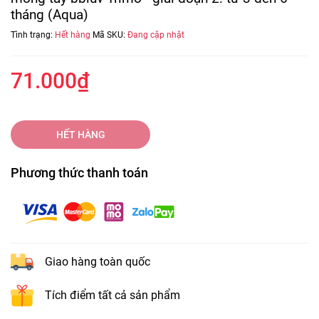
tháng (Aqua)
Tình trạng:
Hết hàng
Mã SKU:
Đang cập nhật
71.000₫
HẾT HÀNG
Phương thức thanh toán
Giao hàng toàn quốc
Tích điểm tất cả sản phẩm