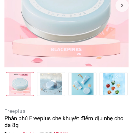
Freeplus
Phấn phủ Freeplus che khuyết điểm dịu nhẹ cho
da 8g