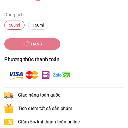
Dung tích:
500ml
150ml
HẾT HÀNG
Phương thức thanh toán
Giao hàng toàn quốc
Tích điểm tất cả sản phẩm
Giảm 5% khi thanh toán online