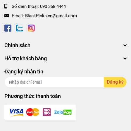
Số điện thoại:
090 368 4444
Email:
BlackPinks.vn@gmail.com
Chính sách
Hỗ trợ khách hàng
Đăng ký nhận tin
Đăng ký
Phương thức thanh toán