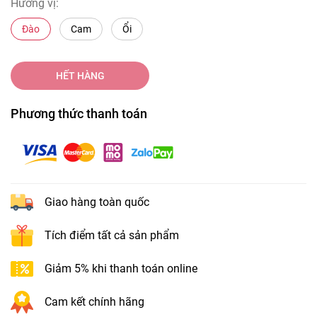
Hương vị:
Đào
Cam
Ổi
HẾT HÀNG
Phương thức thanh toán
Giao hàng toàn quốc
Tích điểm tất cả sản phẩm
Giảm 5% khi thanh toán online
Cam kết chính hãng