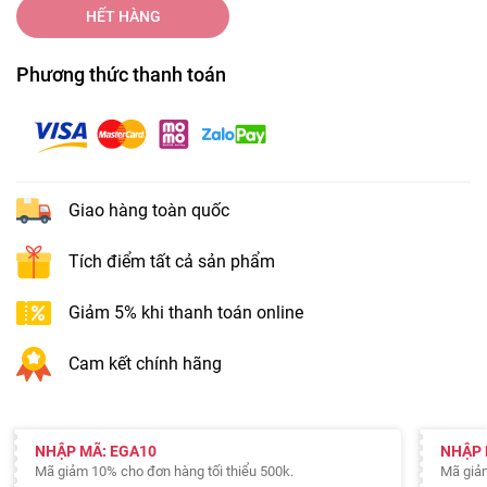
HẾT HÀNG
Phương thức thanh toán
Giao hàng toàn quốc
Tích điểm tất cả sản phẩm
Giảm 5% khi thanh toán online
Cam kết chính hãng
NHẬP MÃ: EGA10
NHẬP 
Mã giảm 10% cho đơn hàng tối thiểu 500k.
Mã giảm