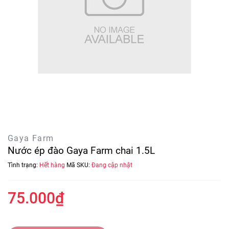
Gaya Farm
Nước ép đào Gaya Farm chai 1.5L
Tình trạng:
Hết hàng
Mã SKU:
Đang cập nhật
75.000₫