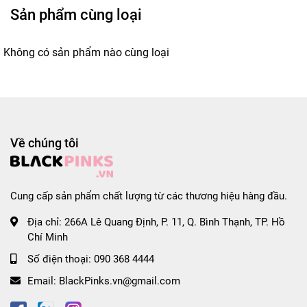
Sản phẩm cùng loại
Không có sản phẩm nào cùng loại
Về chúng tôi
Cung cấp sản phẩm chất lượng từ các thương hiệu hàng đầu.
Địa chỉ:
266A Lê Quang Định, P. 11, Q. Bình Thạnh, TP. Hồ
Chí Minh
Số điện thoại:
090 368 4444
Email:
BlackPinks.vn@gmail.com