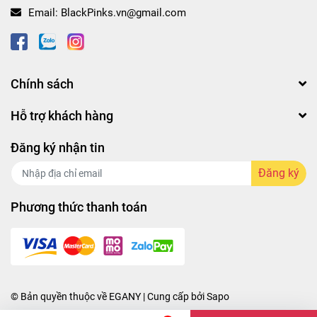
Email:
BlackPinks.vn@gmail.com
Chính sách
Hỗ trợ khách hàng
Đăng ký nhận tin
Đăng ký
Phương thức thanh toán
© Bản quyền thuộc về
EGANY
| Cung cấp bởi
Sapo