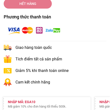
HẾT HÀNG
Phương thức thanh toán
Giao hàng toàn quốc
Tích điểm tất cả sản phẩm
Giảm 5% khi thanh toán online
Cam kết chính hãng
NHẬP MÃ: EGA10
NHẬP 
Mã giảm 10% cho đơn hàng tối thiểu 500k.
Mã giảm