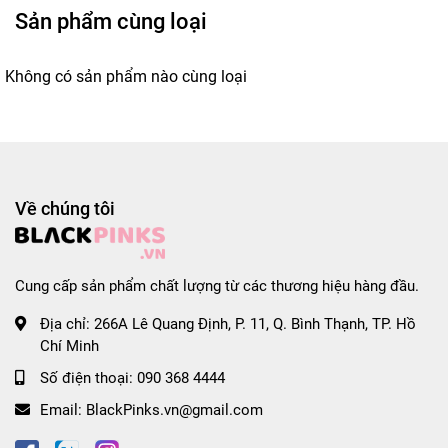
Sản phẩm cùng loại
Không có sản phẩm nào cùng loại
Về chúng tôi
Cung cấp sản phẩm chất lượng từ các thương hiệu hàng đầu.
Địa chỉ:
266A Lê Quang Định, P. 11, Q. Bình Thạnh, TP. Hồ
Chí Minh
Số điện thoại:
090 368 4444
Email:
BlackPinks.vn@gmail.com