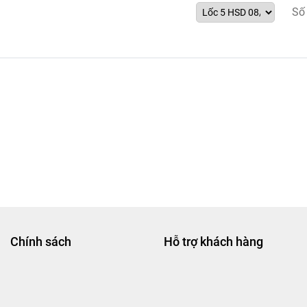
Số
Chính sách
Hỗ trợ khách hàng