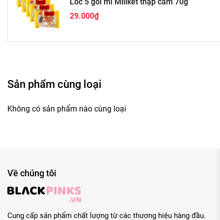
Lốc 5 gói mì Miliket thập cẩm 70g
29.000₫
Sản phẩm cùng loại
Không có sản phẩm nào cùng loại
Về chúng tôi
Cung cấp sản phẩm chất lượng từ các thương hiệu hàng đầu.