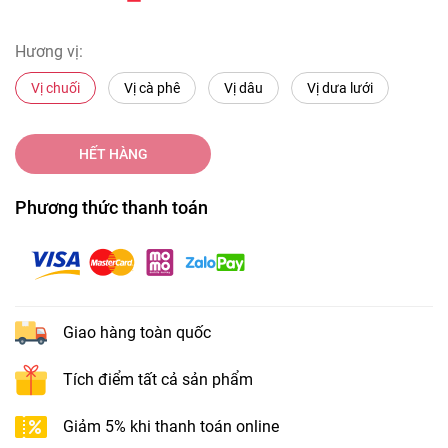
Hương vị:
Vị chuối
Vị cà phê
Vị dâu
Vị dưa lưới
HẾT HÀNG
Phương thức thanh toán
Giao hàng toàn quốc
Tích điểm tất cả sản phẩm
Giảm 5% khi thanh toán online