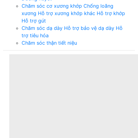
Chăm sóc cơ xương khớp
Chống loãng
xương
Hỗ trợ xương khớp khác
Hỗ trợ khớp
Hỗ trợ gút
Chăm sóc dạ dày
Hỗ trợ bảo vệ dạ dày
Hỗ
trợ tiêu hóa
Chăm sóc thận tiết niệu