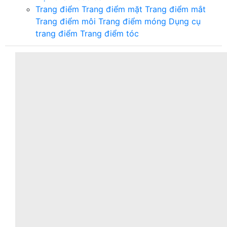
Trang điểm
Trang điểm mặt
Trang điểm mắt
Trang điểm môi
Trang điểm móng
Dụng cụ
trang điểm
Trang điểm tóc