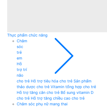
Thực phẩm chức năng
Chăm
sóc
trẻ
em
Hỗ
trợ trí
não
cho trẻ
Hỗ trợ tiêu hóa cho trẻ
Sản phẩm
thảo dược cho trẻ
Vitamin tổng hợp cho trẻ
Hỗ trợ tăng cân cho trẻ
Bổ sung vitamin D
cho trẻ
Hỗ trợ tăng chiều cao cho trẻ
Chăm sóc phụ nữ mang thai