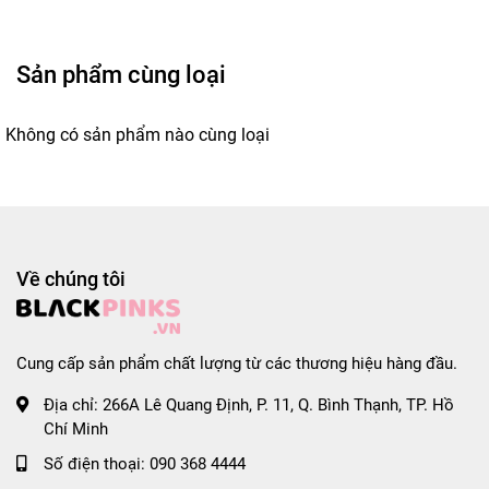
- Trọng lượng: 60g.

Sản phẩm cùng loại
Không có sản phẩm nào cùng loại
Về chúng tôi
Cung cấp sản phẩm chất lượng từ các thương hiệu hàng đầu.
Địa chỉ:
266A Lê Quang Định, P. 11, Q. Bình Thạnh, TP. Hồ
Chí Minh
Số điện thoại:
090 368 4444