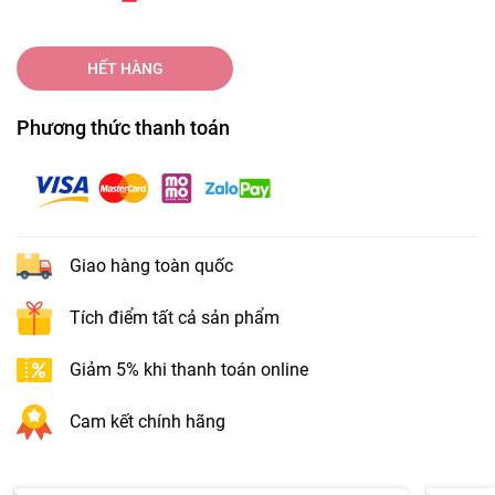
HẾT HÀNG
Phương thức thanh toán
Giao hàng toàn quốc
Tích điểm tất cả sản phẩm
Giảm 5% khi thanh toán online
Cam kết chính hãng