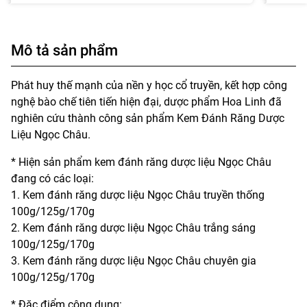
Mô tả sản phẩm
Phát huy thế mạnh của nền y học cổ truyền, kết hợp công
nghệ bào chế tiên tiến hiện đại, dược phẩm Hoa Linh đã
nghiên cứu thành công sản phẩm Kem Đánh Răng Dược
Liệu Ngọc Châu.
* Hiện sản phẩm kem đánh răng dược liệu Ngọc Châu
đang có các loại:
1. Kem đánh răng dược liệu Ngọc Châu truyền thống
100g/125g/170g
2. Kem đánh răng dược liệu Ngọc Châu trắng sáng
100g/125g/170g
3. Kem đánh răng dược liệu Ngọc Châu chuyên gia
100g/125g/170g
* Đặc điểm công dụng: