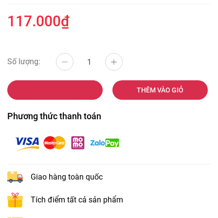
117.000₫
Số lượng:
MUA NGAY
THÊM VÀO GIỎ
Phương thức thanh toán
Giao hàng toàn quốc
Tích điểm tất cả sản phẩm