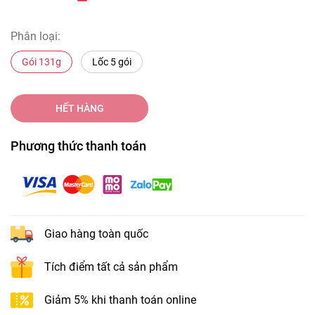
Phân loại:
Gói 131g
Lốc 5 gói
HẾT HÀNG
Phương thức thanh toán
Giao hàng toàn quốc
Tích điểm tất cả sản phẩm
Giảm 5% khi thanh toán online