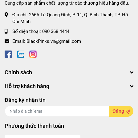
Cung cấp sản phẩm chất lượng từ các thương hiệu hàng đầu.
Địa chỉ:
266A Lê Quang Định, P. 11, Q. Bình Thạnh, TP. Hồ
Chí Minh
Số điện thoại:
090 368 4444
Email:
BlackPinks.vn@gmail.com
Chính sách
Hỗ trợ khách hàng
Đăng ký nhận tin
Đăng ký
Phương thức thanh toán