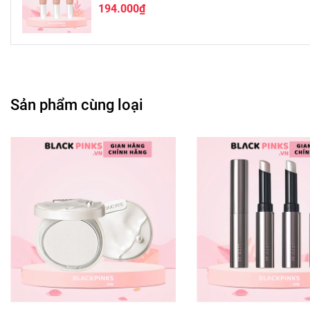
194.000₫
Sản phẩm cùng loại